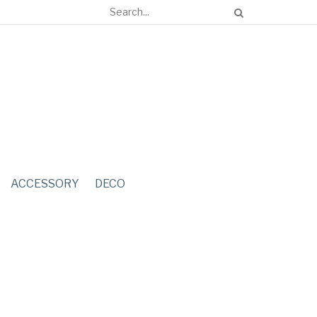
ACCESSORY
DECO