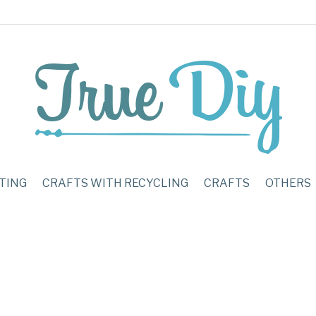
TING
CRAFTS WITH RECYCLING
CRAFTS
OTHERS