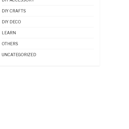
DIY CRAFTS
DIY DECO
LEARN
OTHERS
UNCATEGORIZED