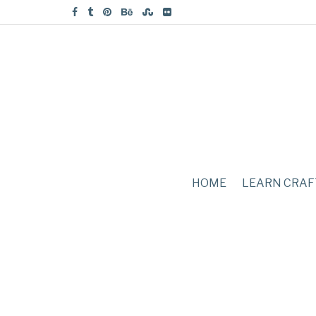
HOME
LEARN CRAF